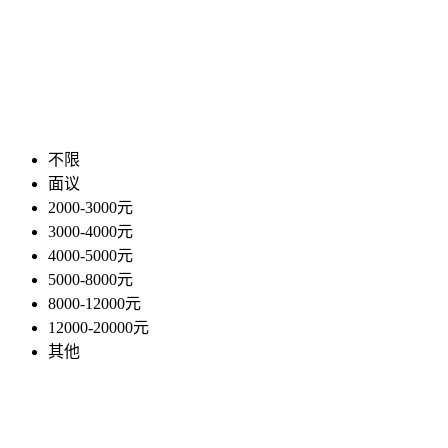
不限
面议
2000-3000元
3000-4000元
4000-5000元
5000-8000元
8000-12000元
12000-20000元
其他