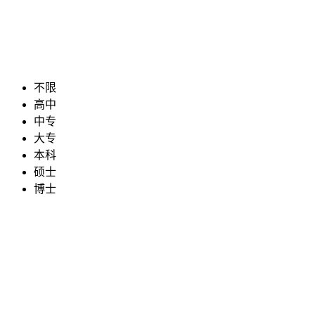
不限
高中
中专
大专
本科
硕士
博士