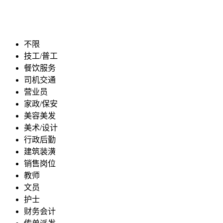
不限
技工/普工
餐饮服务
司机交通
营业员
家政/保安
美容美发
美术/设计
行政后勤
建筑装潢
销售岗位
教师
文员
护士
财务会计