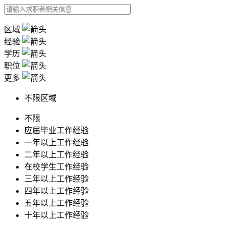
区域
经验
学历
职位
更多
不限区域
不限
应届毕业工作经验
一年以上工作经验
二年以上工作经验
在校学生工作经验
三年以上工作经验
四年以上工作经验
五年以上工作经验
十年以上工作经验