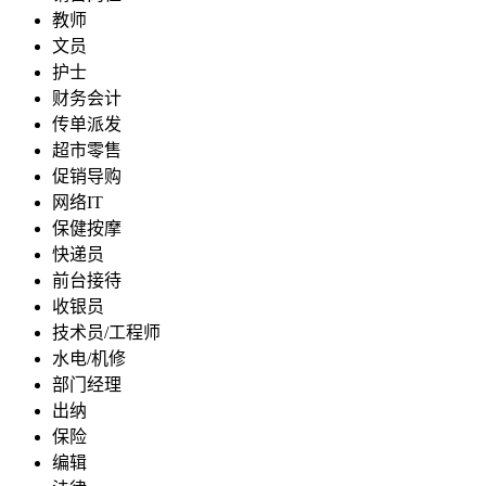
教师
文员
护士
财务会计
传单派发
超市零售
促销导购
网络IT
保健按摩
快递员
前台接待
收银员
技术员/工程师
水电/机修
部门经理
出纳
保险
编辑