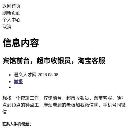
返回首页
刷新页面
个人中心
取消
信息内容
宾馆前台，超市收银员，淘宝客服
遵义人才网 2026.08.08
举报
想找一个夜班工作，宾馆前台，超市收银员，淘宝客服，晚7
点到10点的钟点工，麻烦看到的老板加我微信聊，手机号同微
信
联系人手机/微信：